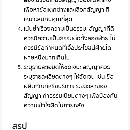
ลองเปรียบเทียบสัญญาของแต่ละแห่ง
เพื่อหาข้อแตกต่างและเลือกสัญญา ที่
เหมาะสมกับคุณที่สุด
เน้นย้ำเรื่องความเป็นธรรม: สัญญาที่ดี
ควรมีความเป็นธรรมต่อทั้งสองฝ่าย ไม่
ควรมีข้อกำหนดที่เอื้อประโยชน์ฝ่ายใด
ฝ่ายหนึ่งมากเกินไป
ระบุรายละเอียดให้ชัดเจน: สัญญาควร
ระบุรายละเอียดต่างๆ ให้ชัดเจน เช่น ชื่อ
ผลิตภัณฑ์หรือบริการ ระยะเวลาของ
สัญญา ค่าธรรมเนียมต่างๆ เพื่อป้องกัน
ความเข้าใจผิดในภายหลัง
สรุป