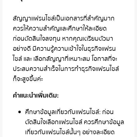
สัญญาแฟรนไชส์เป็นเอกสารที่สำคัญมาก
ควรให้ความสำคัญและศึกษาให้ละเอียด
ก่อนตัดสินใจลงทุน หากคุณเตรียมตัวมา
อย่างดี มีความรู้ความเข้าใจในธุรกิจแฟรน
ไชส์ และ เลือกสัญญาที่เหมาะสม โอกาสที่จะ
ประสบความสำเร็จในการทำธุรกิจแฟรนไชส์
ก็จะสูงขึ้นค่ะ
คำแนะนำเพิ่มเติม:
ศึกษาข้อมูลเกี่ยวกับแฟรนไชส์: ก่อน
ตัดสินใจเลือกแฟรนไชส์ ควรศึกษาข้อมูล
เกี่ยวกับแฟรนไชส์นั้นๆ อย่างละเอียด