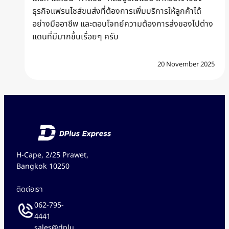
ธุรกิจแฟรนไชส์ขนส่งที่ต้องการเพิ่มบริการให้ลูกค้าได้
อย่างมืออาชีพ และตอบโจทย์ความต้องการส่งของไปต่าง
แดนที่มีมากขึ้นเรื่อยๆ ครับ
20 November 2025
H-Cape, 2/25 Prawet,
Bangkok 10250
ติดต่อเรา
062-795-
4441
sales@dplu