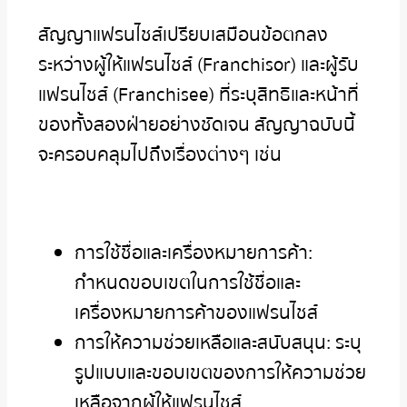
สัญญาแฟรนไชส์เปรียบเสมือนข้อตกลง
ระหว่างผู้ให้แฟรนไชส์ (Franchisor) และผู้รับ
แฟรนไชส์ (Franchisee) ที่ระบุสิทธิและหน้าที่
ของทั้งสองฝ่ายอย่างชัดเจน สัญญาฉบับนี้
จะครอบคลุมไปถึงเรื่องต่างๆ เช่น
การใช้ชื่อและเครื่องหมายการค้า:
กำหนดขอบเขตในการใช้ชื่อและ
เครื่องหมายการค้าของแฟรนไชส์
การให้ความช่วยเหลือและสนับสนุน: ระบุ
รูปแบบและขอบเขตของการให้ความช่วย
เหลือจากผู้ให้แฟรนไชส์