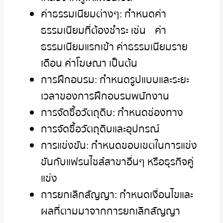
ค่าธรรมเนียมต่างๆ: กำหนดค่า
ธรรมเนียมที่ต้องชำระ เช่น ค่า
ธรรมเนียมแรกเข้า ค่าธรรมเนียมราย
เดือน ค่าโฆษณา เป็นต้น
การฝึกอบรม: กำหนดรูปแบบและระยะ
เวลาของการฝึกอบรมพนักงาน
การจัดซื้อวัตถุดิบ: กำหนดช่องทาง
การจัดซื้อวัตถุดิบและอุปกรณ์
การแข่งขัน: กำหนดขอบเขตในการแข่ง
ขันกับแฟรนไชส์สาขาอื่นๆ หรือธุรกิจคู่
แข่ง
การยกเลิกสัญญา: กำหนดเงื่อนไขและ
ผลที่ตามมาจากการยกเลิกสัญญา