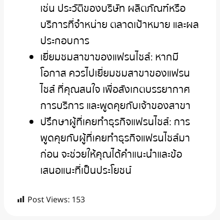
เช่น ประวัติของบริษัท ผลิตภัณฑ์หรือ
บริการที่จำหน่าย ตลาดเป้าหมาย และผล
ประกอบการ
เยี่ยมชมสาขาของแฟรนไชส์: หากมี
โอกาส ควรไปเยี่ยมชมสาขาของแฟรน
ไชส์ ที่คุณสนใจ เพื่อสังเกตบรรยากาศ
การบริการ และพูดคุยกับเจ้าของสาขา
ปรึกษาผู้ที่เคยทำธุรกิจแฟรนไชส์: การ
พูดคุยกับผู้ที่เคยทำธุรกิจแฟรนไชส์มา
ก่อน จะช่วยให้คุณได้คำแนะนำและข้อ
เสนอแนะที่เป็นประโยชน์
Post Views:
153