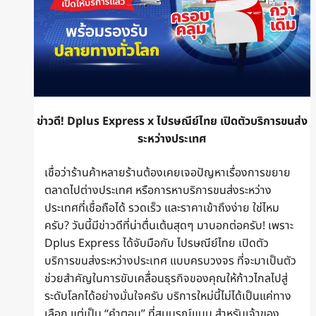
ข่าวดี! Dplus Express x ไปรษณีย์ไทย เปิดตัวบริการขนส่ง
ระหว่างประเทศ
เชื่อว่าร้านค้าหลายร้านต้องเคยเจอปัญหาเรื่องการขยาย
ตลาดไปต่างประเทศ หรือการหาบริการขนส่งระหว่าง
ประเทศที่เชื่อถือได้ รวดเร็ว และราคาเข้าถึงง่าย ใช่ไหม
ครับ? วันนี้มีข่าวดีที่น่าตื่นเต้นสุดๆ มาบอกต่อครับ! เพราะ
Dplus Express ได้จับมือกับ ไปรษณีย์ไทย เปิดตัว
บริการขนส่งระหว่างประเทศ แบบครบวงจร ที่จะมาเป็นตัว
ช่วยสำคัญในการขับเคลื่อนธุรกิจของคุณให้ก้าวไกลไปสู่
ระดับโลกได้อย่างมั่นใจครับ บริการใหม่นี้ไม่ได้เป็นแค่ทาง
เลือก แต่เป็น “คำตอบ” ที่สมบูรณ์แบบ สำหรับเจ้าของ