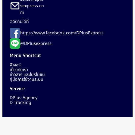
sexpress.co
m
ติดตามได้ที่
https://www.facebook.com/DPlusExpress
@DPlusexpress
Menu Shortcut
ฟีเจอร์
เกี่ยวกับเรา
ข่าวสาร และโปรโมชัน
คู่มือการใช้งานระบบ
Service
DPlus Agency
D Tracking