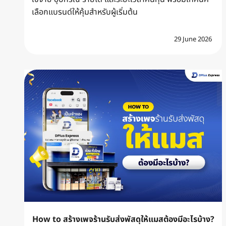
เลือกแบรนด์ให้คุ้มสำหรับผู้เริ่มต้น
29 June 2026
How to สร้างเพจร้านรับส่งพัสดุให้แมสต้องมีอะไรบ้าง?