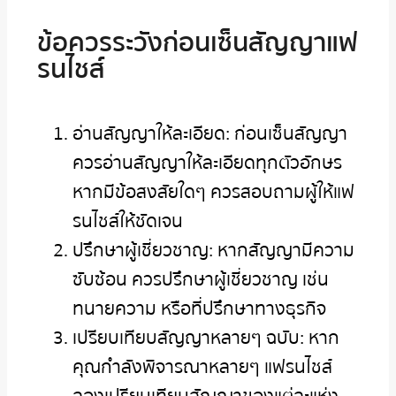
ข้อควรระวังก่อนเซ็นสัญญาแฟ
รนไชส์
อ่านสัญญาให้ละเอียด: ก่อนเซ็นสัญญา
ควรอ่านสัญญาให้ละเอียดทุกตัวอักษร
หากมีข้อสงสัยใดๆ ควรสอบถามผู้ให้แฟ
รนไชส์ให้ชัดเจน
ปรึกษาผู้เชี่ยวชาญ: หากสัญญามีความ
ซับซ้อน ควรปรึกษาผู้เชี่ยวชาญ เช่น
ทนายความ หรือที่ปรึกษาทางธุรกิจ
เปรียบเทียบสัญญาหลายๆ ฉบับ: หาก
คุณกำลังพิจารณาหลายๆ แฟรนไชส์